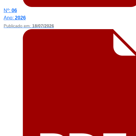
Nº:
06
Ano:
2026
Publicado em:
18/07/2026