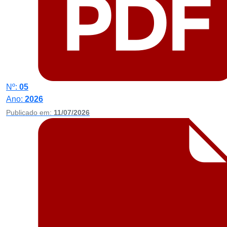
Nº:
05
Ano:
2026
Publicado em:
11/07/2026