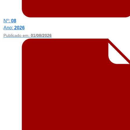
Nº:
08
Ano:
2026
Publicado em:
01/08/2026