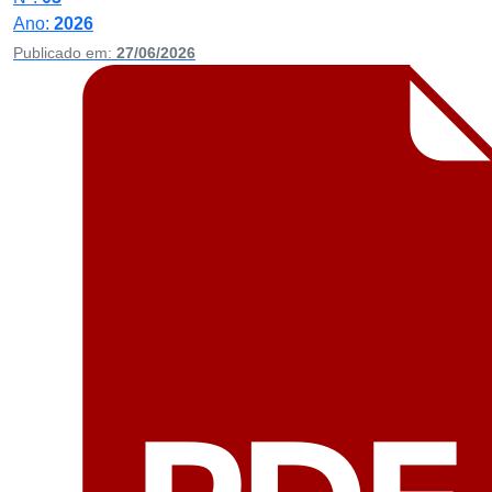
Ano:
2026
Publicado em:
27/06/2026