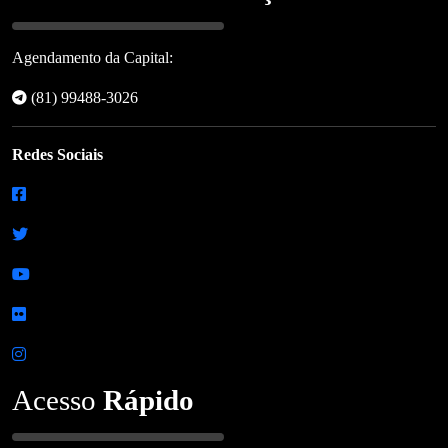
Agendamento da Capital:
(81) 99488-3026
Redes Sociais
Acesso
Rápido