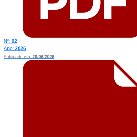
Nº:
02
Ano:
2026
Publicado em:
20/06/2026