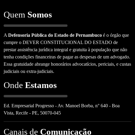
Quem
Somos
A
Defensoria Pública do Estado de Pernambuco
é o órgão que
cumpre o DEVER CONSTITUCIONAL DO ESTADO de
prestar assistência jurídica integral e gratuita à população que não
tenha condições financeiras de pagar as despesas de um advogado.
Essa gratuidade abrange honorários advocatícios, periciais, e custas
judiciais ou extra-judiciais.
Onde
Estamos
Ed. Empresarial Progresso - Av. Manoel Borba, n° 640 - Boa
Vista, Recife - PE, 50070-045
Canais de
Comunicação