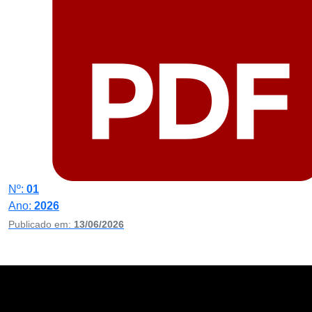
Nº:
01
Ano:
2026
Publicado em:
13/06/2026