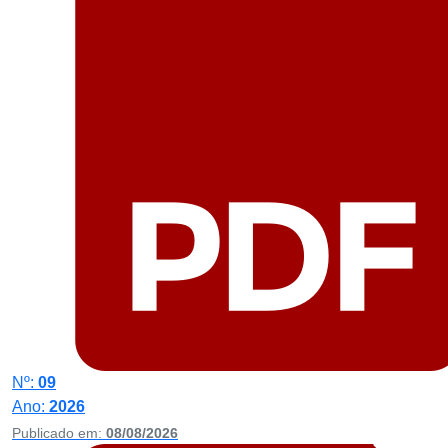
Nº:
09
Ano:
2026
Publicado em:
08/08/2026