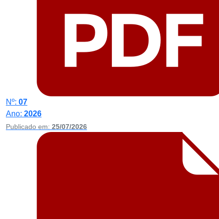
Nº:
07
Ano:
2026
Publicado em:
25/07/2026