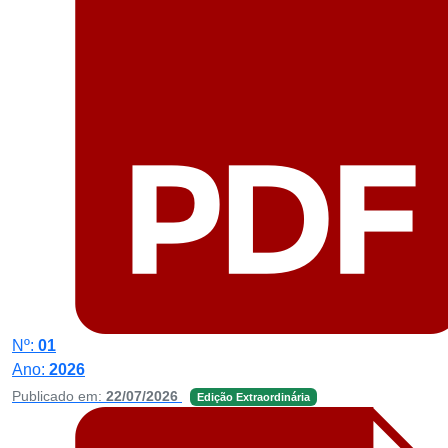
Nº:
01
Ano:
2026
Publicado em:
22/07/2026
Edição Extraordinária