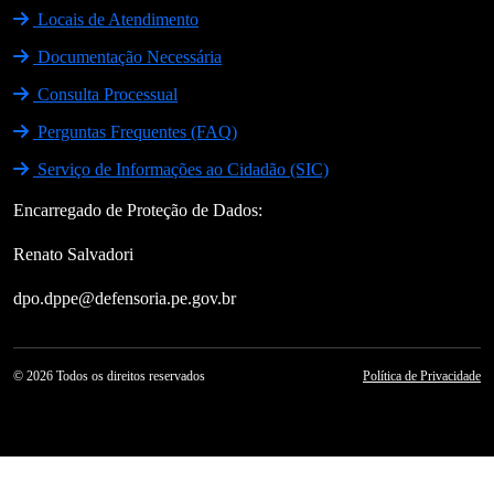
Locais de Atendimento
Documentação Necessária
Consulta Processual
Perguntas Frequentes (FAQ)
Serviço de Informações ao Cidadão (SIC)
Encarregado de Proteção de Dados:
Renato Salvadori
dpo.dppe@defensoria.pe.gov.br
© 2026 Todos os direitos reservados
Política de Privacidade