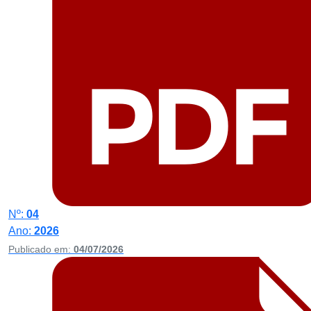
Nº:
04
Ano:
2026
Publicado em:
04/07/2026