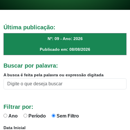
Última publicação:
Nº: 09 - Ano: 2026
Publicado em: 08/08/2026
Buscar por palavra:
A busca é feita pela palavra ou expressão digitada
Filtrar por:
Ano
Período
Sem Filtro
Data Inicial